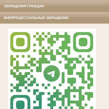
ОБРАЩЕНИЯ ГРАЖДАН
ВНЕПРОЦЕССУАЛЬНЫЕ ОБРАЩЕНИЯ