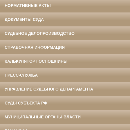
НОРМАТИВНЫЕ АКТЫ
ДОКУМЕНТЫ СУДА
СУДЕБНОЕ ДЕЛОПРОИЗВОДСТВО
СПРАВОЧНАЯ ИНФОРМАЦИЯ
КАЛЬКУЛЯТОР ГОСПОШЛИНЫ
ПРЕСС-СЛУЖБА
УПРАВЛЕНИЕ СУДЕБНОГО ДЕПАРТАМЕНТА
СУДЫ СУБЪЕКТА РФ
МУНИЦИПАЛЬНЫЕ ОРГАНЫ ВЛАСТИ