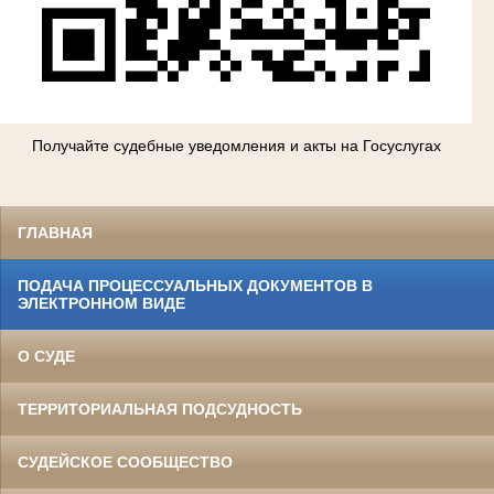
Получайте судебные уведомления и акты на Госуслугах
ГЛАВНАЯ
ПОДАЧА ПРОЦЕССУАЛЬНЫХ ДОКУМЕНТОВ В
ЭЛЕКТРОННОМ ВИДЕ
О СУДЕ
ТЕРРИТОРИАЛЬНАЯ ПОДСУДНОСТЬ
СУДЕЙСКОЕ СООБЩЕСТВО