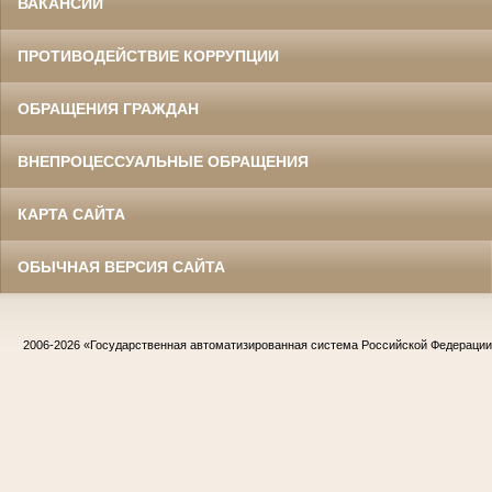
ВАКАНСИИ
ПРОТИВОДЕЙСТВИЕ КОРРУПЦИИ
ОБРАЩЕНИЯ ГРАЖДАН
ВНЕПРОЦЕССУАЛЬНЫЕ ОБРАЩЕНИЯ
КАРТА САЙТА
ОБЫЧНАЯ ВЕРСИЯ САЙТА
2006-2026
«Государственная автоматизированная система Российской Федераци