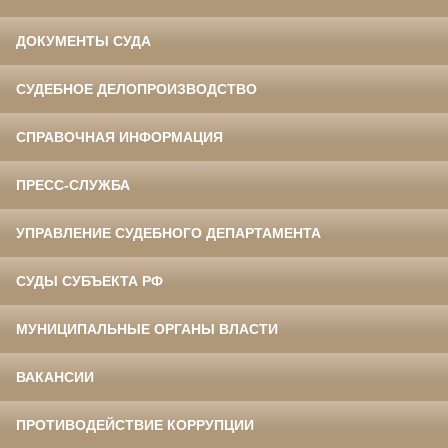
ДОКУМЕНТЫ СУДА
СУДЕБНОЕ ДЕЛОПРОИЗВОДСТВО
СПРАВОЧНАЯ ИНФОРМАЦИЯ
ПРЕСС-СЛУЖБА
УПРАВЛЕНИЕ СУДЕБНОГО ДЕПАРТАМЕНТА
СУДЫ СУБЪЕКТА РФ
МУНИЦИПАЛЬНЫЕ ОРГАНЫ ВЛАСТИ
ВАКАНСИИ
ПРОТИВОДЕЙСТВИЕ КОРРУПЦИИ