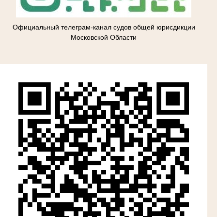
Официальный телеграм-канал судов общей юрисдикции
Московской Области