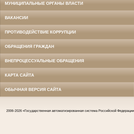
МУНИЦИПАЛЬНЫЕ ОРГАНЫ ВЛАСТИ
ВАКАНСИИ
ПРОТИВОДЕЙСТВИЕ КОРРУПЦИИ
ОБРАЩЕНИЯ ГРАЖДАН
ВНЕПРОЦЕССУАЛЬНЫЕ ОБРАЩЕНИЯ
КАРТА САЙТА
ОБЫЧНАЯ ВЕРСИЯ САЙТА
2006-2026
«Государственная автоматизированная система Российской Федераци