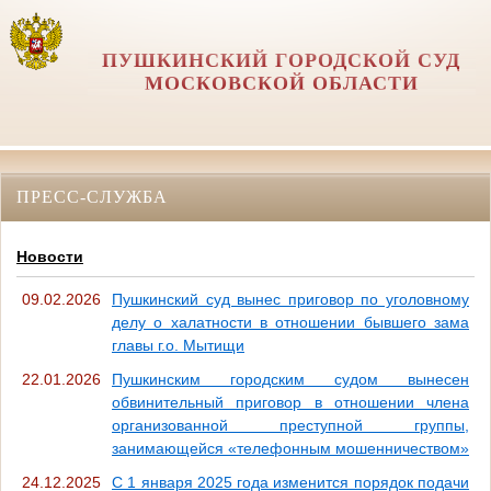
ПУШКИНСКИЙ ГОРОДСКОЙ СУД
МОСКОВСКОЙ ОБЛАСТИ
ПРЕСС-СЛУЖБА
Новости
09.02.2026
Пушкинский суд вынес приговор по уголовному
делу о халатности в отношении бывшего зама
главы г.о. Мытищи
22.01.2026
Пушкинским городским судом вынесен
обвинительный приговор в отношении члена
организованной преступной группы,
занимающейся «телефонным мошенничеством»
24.12.2025
С 1 января 2025 года изменится порядок подачи