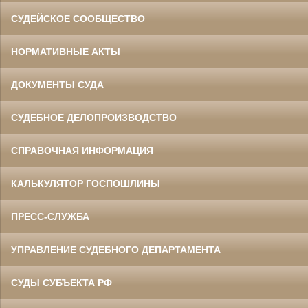
СУДЕЙСКОЕ СООБЩЕСТВО
НОРМАТИВНЫЕ АКТЫ
ДОКУМЕНТЫ СУДА
СУДЕБНОЕ ДЕЛОПРОИЗВОДСТВО
СПРАВОЧНАЯ ИНФОРМАЦИЯ
КАЛЬКУЛЯТОР ГОСПОШЛИНЫ
ПРЕСС-СЛУЖБА
УПРАВЛЕНИЕ СУДЕБНОГО ДЕПАРТАМЕНТА
СУДЫ СУБЪЕКТА РФ