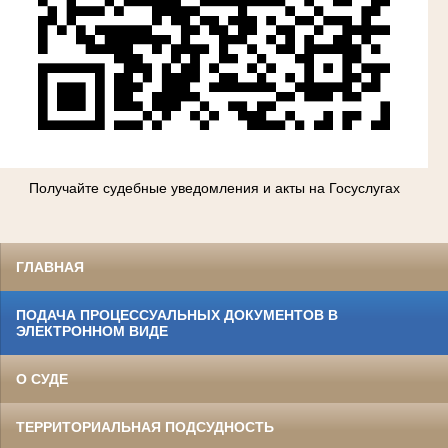
Получайте судебные уведомления и акты на Госуслугах
ГЛАВНАЯ
ПОДАЧА ПРОЦЕССУАЛЬНЫХ ДОКУМЕНТОВ В
ЭЛЕКТРОННОМ ВИДЕ
О СУДЕ
ТЕРРИТОРИАЛЬНАЯ ПОДСУДНОСТЬ