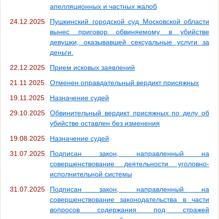
апелляционных и частных жалоб
24.12.2025
Пушкинский городской суд Московской области
вынес приговор обвиняемому в убийстве
девушки, оказывавшей сексуальные услуги за
деньги.
22.12.2025
Прием исковых заявлений
21.11.2025
Отменен оправдательный вердикт присяжных
19.11.2025
Назначение судей
29.10.2025
Обвинительный вердикт присяжных по делу об
убийстве оставлен без изменения
19.08.2025
Назначение судей
31.07.2025
Подписан закон, направленный на
совершенствование деятельности уголовно-
исполнительной системы
31.07.2025
Подписан закон, направленный на
совершенствование законодательства в части
вопросов содержания под стражей