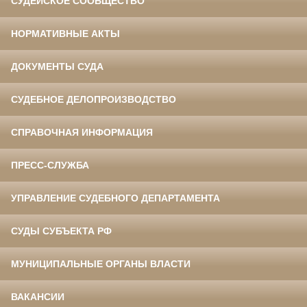
СУДЕЙСКОЕ СООБЩЕСТВО
НОРМАТИВНЫЕ АКТЫ
ДОКУМЕНТЫ СУДА
СУДЕБНОЕ ДЕЛОПРОИЗВОДСТВО
СПРАВОЧНАЯ ИНФОРМАЦИЯ
ПРЕСС-СЛУЖБА
УПРАВЛЕНИЕ СУДЕБНОГО ДЕПАРТАМЕНТА
СУДЫ СУБЪЕКТА РФ
МУНИЦИПАЛЬНЫЕ ОРГАНЫ ВЛАСТИ
ВАКАНСИИ