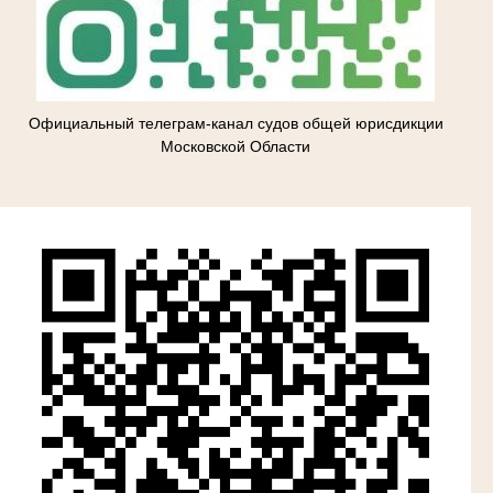
Официальный телеграм-канал судов общей юрисдикции
Московской Области